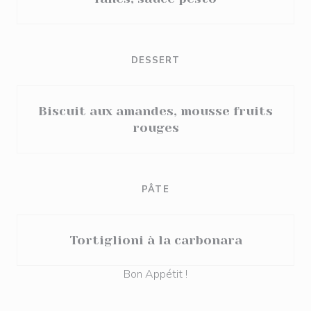
DESSERT
Biscuit aux amandes, mousse fruits
rouges
PÂTE
Tortiglioni à la carbonara
Bon Appétit !