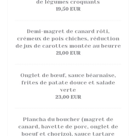
de légumes croquants
19,50 EUR
Demi-magret de canard rôti,
crémeux de pois chiches, réduction
de jus de carottes montée au beurre
21,00 EUR
Onglet de bœuf, sauce béarnaise,
frites de patate douce et salade
verte
23,00 EUR
Plancha du boucher (magret de
canard, bavette de porc, onglet de
boeuf et chorizo), sauce tartare