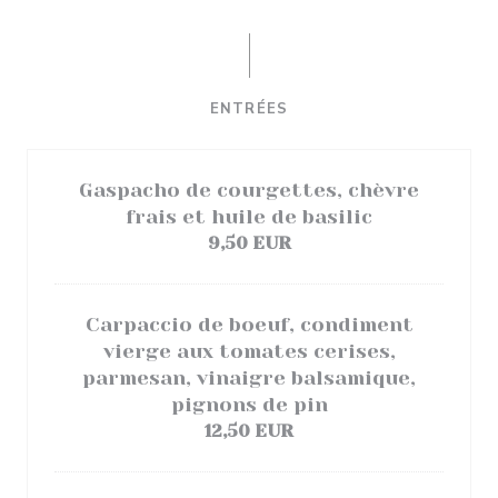
ENTRÉES
Gaspacho de courgettes, chèvre
frais et huile de basilic
9,50 EUR
Carpaccio de boeuf, condiment
vierge aux tomates cerises,
parmesan, vinaigre balsamique,
pignons de pin
12,50 EUR