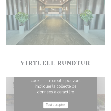
VIRTUELL RUNDTUR
">