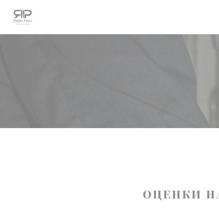
Панель управления cookies
ОЦЕНКИ Н