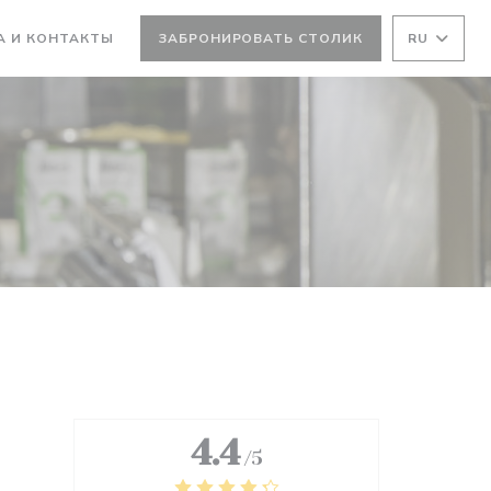
А И КОНТАКТЫ
ЗАБРОНИРОВАТЬ СТОЛИК
RU
4.4
/5