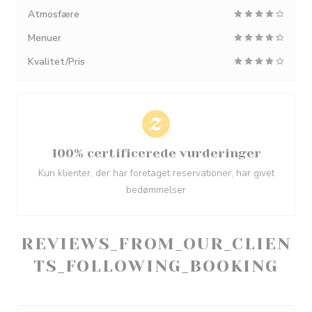
Atmosfære
Menuer
Kvalitet/Pris
100% certificerede vurderinger
Kun klienter, der har foretaget reservationer, har givet
bedømmelser
REVIEWS_FROM_OUR_CLIEN
TS_FOLLOWING_BOOKING