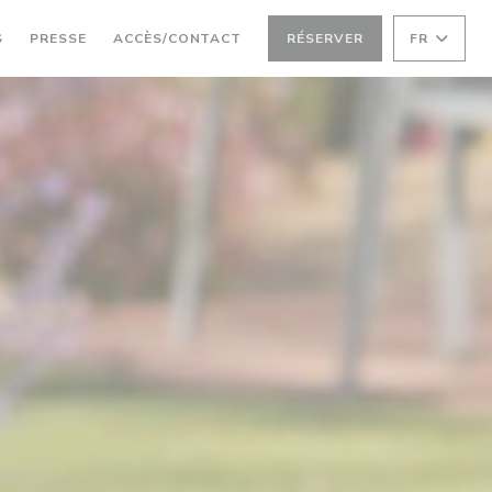
S
PRESSE
ACCÈS/CONTACT
RÉSERVER
FR