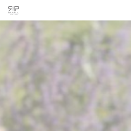
Personnalisation de vos choix en matière de cookies