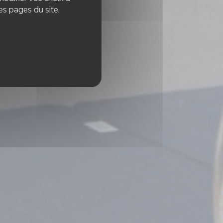
es pages du site.