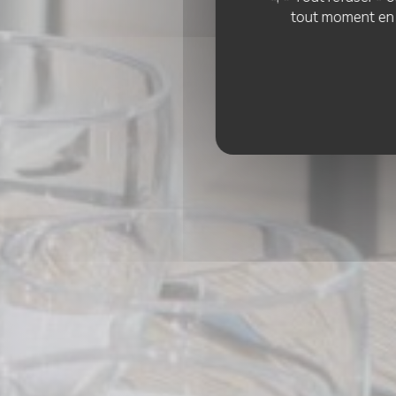
tout moment en c