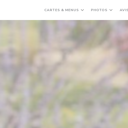
CARTES & MENUS
PHOTOS
AVI